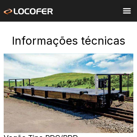
Informações técnicas